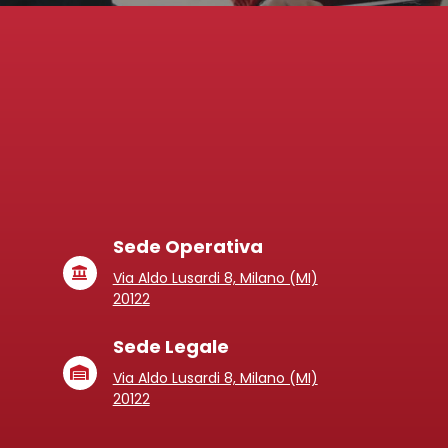
Sede Operativa
Via Aldo Lusardi 8, Milano (MI)
20122
Sede Legale
Via Aldo Lusardi 8, Milano (MI)
20122