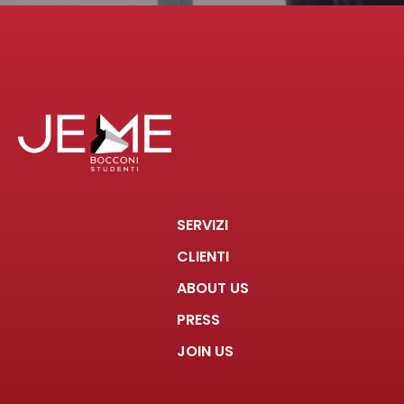
SERVIZI
CLIENTI
ABOUT US
PRESS
JOIN US