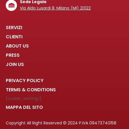
Sede Legale
Via Aldo Lusardi 8, Milano (MI) 20122
SERVIZI
CLIENTI
ABOUT US
PRESS
JOIN US
PRIVACY POLICY
TERMS & CONDITIONS
[cookie_settings]
MAPPA DEL SITO
Copyright All Right Reserved © 2024 P.IVA 09473740158