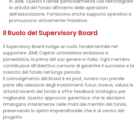
in JEME. Questo li rende particolarmente utili nell’integrare
le attività del fondo all’interno delle operazioni
dell’associazione. Forniscono anche supporto operativo e
promuovono attivamente l’iniziativa.
Il Ruolo del Supervisory Board
Il Supervisory Board svolge un ruolo fondamentale nel
supportare JEME Capital: un’iniziativa ambiziosa e
pionieristica, la prima del suo genere in Italia. Ogni membro
contribuisce all’obiettivo comune di garantire il successo e la
crescita del fondo nel lungo periodo.
Il coinvolgimento del Board è ex post, ovvero non prende
parte alla selezione degli investimenti futuri. Invece, valuta le
attività recenti del fondo e offre feedback strategico per
migliorarle. Questo approccio garantisce che le decisioni
rimangano interamente nelle mani dei membri del fondo,
preservando lo spirito imprenditoriale che è al centro del
progetto.